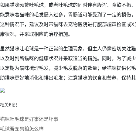
如果猫咪频繁吐毛球，或者吐毛球的同时伴有腹泻、食欲不振、
能意味着猫咪的毛发摄入过多，胃肠道可能受到了一定的损伤，
这种情况下，建议及时带猫咪去宠物医院进行腹部超声检查或X
康状况，并采取相应的治疗措施。
虽然猫咪吐毛球是一种正常的生理现象，但主人仍需密切关注猫
以及时判断猫咪的健康状况并采取适当的措施。同时，为了减少
以定期为猫咪梳理毛发，减少毛发脱落的数量；给猫咪提供化毛
助猫咪更好地消化和排出毛发；注意猫咪的饮食和营养，保持其
相关知识
猫咪吐毛球是好事还是坏事
毛球吾宠狗粮怎么样