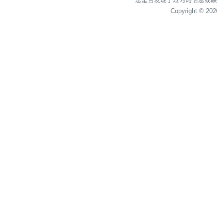
Copyright © 20