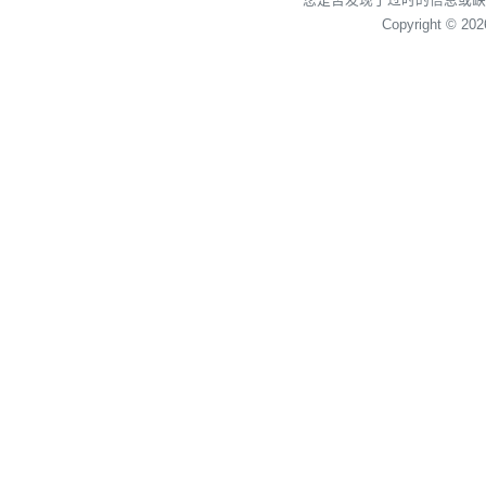
Copyright © 20