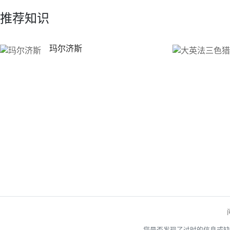
推荐知识
玛尔济斯
您是否发现了过时的信息或缺