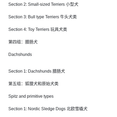
Section 2: Small-sized Terriers 小型犬
Section 3: Bull type Terriers 牛头犬类
Section 4: Toy Terriers 玩具犬类
第四组：腊肠犬
Dachshunds
Section 1: Dachshunds 腊肠犬
第五组：狐狸犬和原始犬类
Spitz and primitive types
Section 1: Nordic Sledge Dogs 北欧雪橇犬