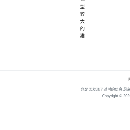
型
较
大
的
猫
您是否发现了过时的信息或缺
Copyright © 20