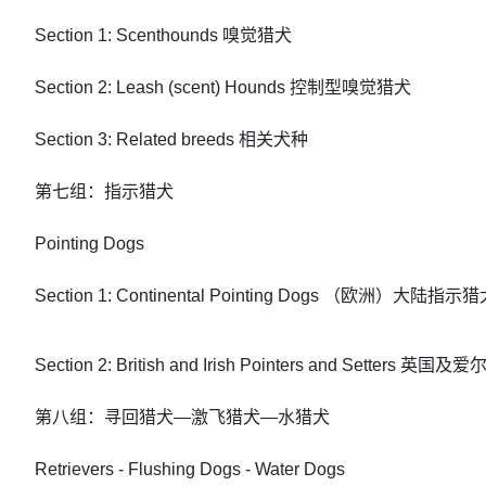
Section 1: Scenthounds 嗅觉猎犬
Section 2: Leash (scent) Hounds 控制型嗅觉猎犬
Section 3: Related breeds 相关犬种
第七组：指示猎犬
Pointing Dogs
Section 1: Continental Pointing Dogs （欧洲）大陆指示
Section 2: British and Irish Pointers and Setters 英国
第八组：寻回猎犬—激飞猎犬—水猎犬
Retrievers - Flushing Dogs - Water Dogs