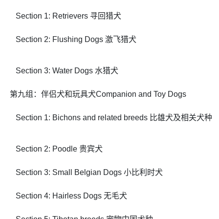
Section 1: Retrievers 寻回猎犬
Section 2: Flushing Dogs 激飞猎犬
Section 3: Water Dogs 水猎犬
第九组：伴侣犬和玩具犬Companion and Toy Dogs
Section 1: Bichons and related breeds 比雄犬及相关犬种
Section 2: Poodle 贵宾犬
Section 3: Small Belgian Dogs 小比利时犬
Section 4: Hairless Dogs 无毛犬