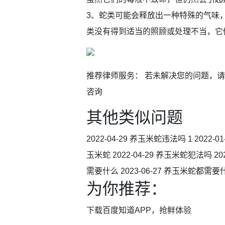
3、蛇类可能会释放出一种特殊的气味
类没有得到适当的照顾或处理不当，它
推荐律师服务： 若未解决您的问题，
咨询
其他类似问题
2022-04-29 养玉米蛇违法吗 1 2022
玉米蛇 2022-04-29 养玉米蛇犯法吗 202
需要什么 2023-06-27 养玉米蛇都需要什
为你推荐：
下载百度知道APP，抢鲜体验