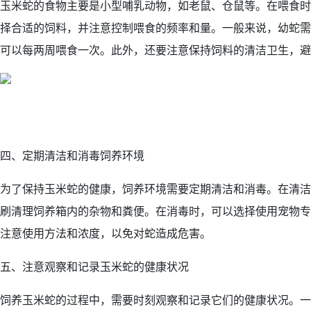
玉米蛇的食物主要是小型哺乳动物，如老鼠、仓鼠等。在喂食时
择合适的饲料，并注意控制喂食的频率和量。一般来说，幼蛇需
可以每两周喂食一次。此外，还要注意保持饲料的清洁卫生，避
四、定期清洁和消毒饲养环境
为了保持玉米蛇的健康，饲养环境需要定期清洁和消毒。在清洁
刷清理饲养箱内的杂物和粪便。在消毒时，可以选择使用宠物专
注意使用方法和浓度，以免对蛇造成危害。
五、注意观察和记录玉米蛇的健康状况
饲养玉米蛇的过程中，需要时刻观察和记录它们的健康状况。一