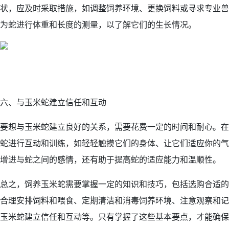
状，应及时采取措施，如调整饲养环境、更换饲料或寻求专业兽
为蛇进行体重和长度的测量，以了解它们的生长情况。
六、与玉米蛇建立信任和互动
要想与玉米蛇建立良好的关系，需要花费一定的时间和耐心。在
蛇进行互动和训练，如轻轻触摸它们的身体、让它们适应你的气
增进与蛇之间的感情，还有助于提高蛇的适应能力和温顺性。
总之，饲养玉米蛇需要掌握一定的知识和技巧，包括选购合适的
合理安排饲料和喂食、定期清洁和消毒饲养环境、注意观察和记
玉米蛇建立信任和互动等。只有掌握了这些基本要点，才能确保