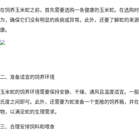
在饲养玉米蛇之前，首先需要选购一条健康的玉米蛇。在选购时
为，确保它们没有明显的疾病或异常。此外，还要了解蛇的来源
康。
二、准备适宜的饲养环境
玉米蛇的饲养环境需要保持安静、干燥、通风且温度适宜。一般来
氏度之间即可。此外，还需要为蛇准备一个宽敞的饲养箱，并在
物，以满足蛇的生理需求。
三、合理安排饲料和喂食