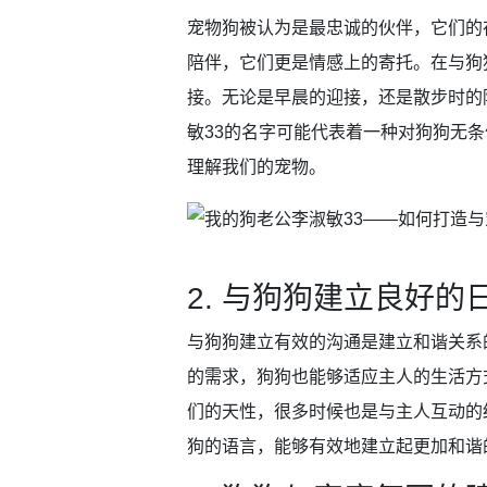
宠物狗被认为是最忠诚的伙伴，它们的
陪伴，它们更是情感上的寄托。在与狗
接。无论是早晨的迎接，还是散步时的
敏33的名字可能代表着一种对狗狗无
理解我们的宠物。
2. 与狗狗建立良好的
与狗狗建立有效的沟通是建立和谐关系
的需求，狗狗也能够适应主人的生活方
们的天性，很多时候也是与主人互动的
狗的语言，能够有效地建立起更加和谐