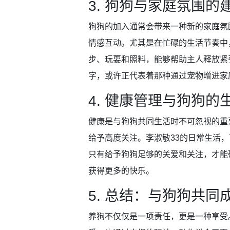
3. 狗狗与家庭氛围的
狗狗的加入通常会带来一种新的家庭氛
情感互动。尤其是在忙碌的生活节奏中
步、玩耍和照料，能够帮助主人释放紧
字，或许正代表着那种通过宠物增进家
4. 健康管理与狗狗的
健康是与狗狗共同生活时不可忽视的重
给予高度关注。李淑敏33的日常生活
只有给予狗狗足够的关爱和关注，才能
获得更多的快乐。
5. 总结：与狗狗共同
养狗不仅仅是一项责任，更是一种享受