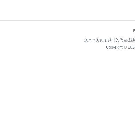
您是否发现了过时的信息或缺
Copyright © 20