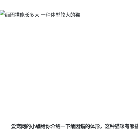
爱宠网的小编给你介绍一下缅因猫的体形，这种猫咪有哪