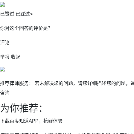
已赞过 已踩过<
你对这个回答的评价是？
评论
举报 收起
推荐律师服务： 若未解决您的问题，请您详细描述您的问题，
咨询
为你推荐：
下载百度知道APP，抢鲜体验