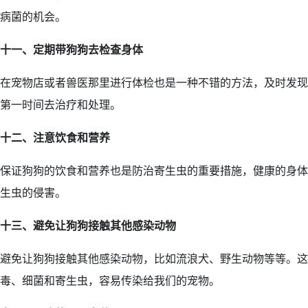
病菌的机会。
十一、定期带狗狗去检查身体
在宠物店或者兽医那里进行体检也是一种不错的方法，及时发现
第一时间去治疗和处理。
十二、注意饮食和营养
保证狗狗的饮食和营养也是防治寄生虫的重要措施，健康的身体
生虫的侵害。
十三、避免让狗狗接触其他感染动物
避免让狗狗接触其他感染动物，比如流浪犬、野生动物等等。这
毒、细菌和寄生虫，容易传染给我们的宠物。