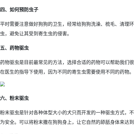
四、如何预防虫子
平时需要注意做好狗狗的卫生，经常给狗狗洗澡、梳毛、清理环
虫，避免让其受到寄生虫的侵害。
五、药物驱虫
药物驱虫是目前最常见的方法，选择合适的药物可以帮助我们很
在医生的指导下使用，因为不同的寄生虫需要使用不同的药物。
六、粉末驱虫
粉末驱虫是针对各种体型大小的犬只而开发的一种驱虫方式，不
为安全。可以将粉末撒在狗狗身上，让它自然的舔舐身体来达到