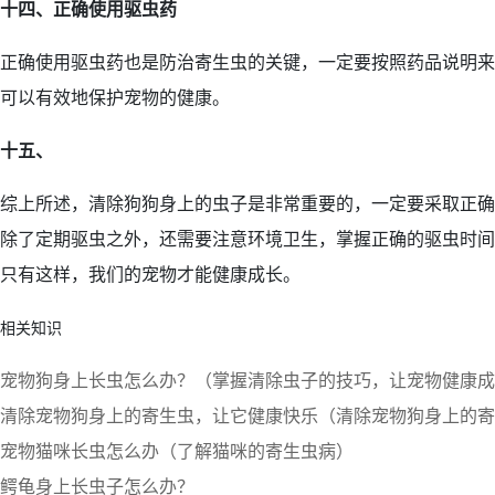
十四、正确使用驱虫药
正确使用驱虫药也是防治寄生虫的关键，一定要按照药品说明来
可以有效地保护宠物的健康。
十五、
综上所述，清除狗狗身上的虫子是非常重要的，一定要采取正确
除了定期驱虫之外，还需要注意环境卫生，掌握正确的驱虫时间
只有这样，我们的宠物才能健康成长。
相关知识
宠物狗身上长虫怎么办？（掌握清除虫子的技巧，让宠物健康成
清除宠物狗身上的寄生虫，让它健康快乐（清除宠物狗身上的寄
宠物猫咪长虫怎么办（了解猫咪的寄生虫病）
鳄龟身上长虫子怎么办？