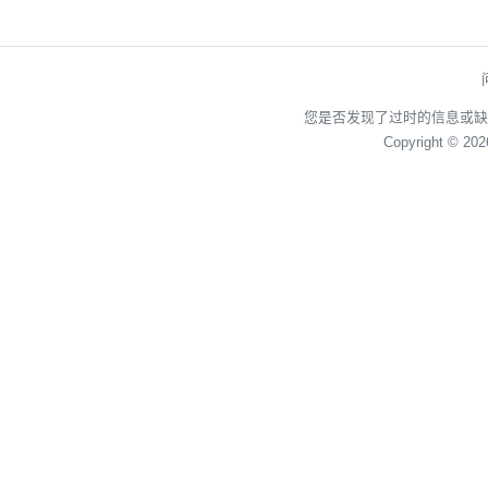
您是否发现了过时的信息或缺
Copyright © 20