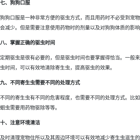
七、狗狗口服
狗狗口服是一种非常方便的驱虫方式，而且用药时不必受到宠物
会减少。但是需要注意使用药物时的剂量以及对狗狗体质的影响
八、掌握正确的驱虫时间
定期驱虫是很有必要的，但是驱虫时间也要掌握得恰当。一般来
虫时间，可以有效地清除寄生虫，提高驱虫的效果。
九、不同寄生虫需要不同的处理方式
不同的寄生虫有不同的危害程度，也需要不同的处理方式。比如
蛔虫需要用药物驱除等等。
十、注意环境清洁
及时清理宠物住所以及其周边环境可以有效地减少寄生虫滋生的