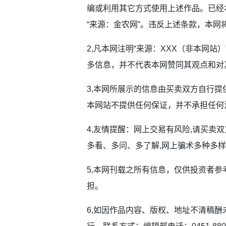
编或利用其它方式使用上述作品。已经
“来源：金农网”。违反上述条款，本网
2,凡本网注明“来源：XXX（非本网
多信息，并不代表本网赞同其观点和对
3,本网所展示的信息由买卖双方自行
本网站不提供任何保证，并不承担任何
4,友情提醒：网上交易有风险,请买卖
多看、多问、多了解,网上骗术多种多样
5,本网刊载之所有信息，仅供投资者
担。
6,如因作品内容、版权、地址不清稿酬