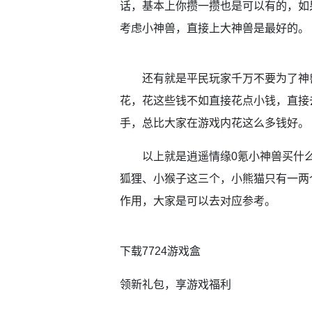
话，基本上你攒一攒也是可以有的，如
考虑小神兽，直接上大神兽是最好的。
还有就是平民玩家千万不要为了神兽
花，花这些钱不如直接花点小钱，直接
手，总比大家在游戏内花这么多钱好。
以上就是逍遥情缘0氪小神兽买什么
狐狸、小猴子这三个，小熊猫只有一两
作用，大家是可以去对应参考。
下载7724游戏盒
领新礼包，享游戏福利