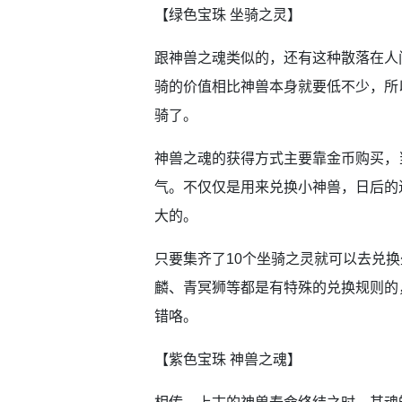
【绿色宝珠 坐骑之灵】
跟神兽之魂类似的，还有这种散落在人
骑的价值相比神兽本身就要低不少，所
骑了。
神兽之魂的获得方式主要靠金币购买，
气。不仅仅是用来兑换小神兽，日后的
大的。
只要集齐了10个坐骑之灵就可以去兑换
麟、青冥狮等都是有特殊的兑换规则的
错咯。
【紫色宝珠 神兽之魂】