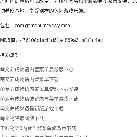
房间内的风格可以改变，完成任务后点击解锁更多家具安装，完
动养成基地，享受别样的休闲游戏乐趣。
包名：com.gamebl.mcycwy.mch
MD5值：476108c1fc41d61a4869a31bf1f1d4ec
相关知识
萌宠养成物语内置菜单最新版下载
萌宠养成物语内置菜单下载
萌宠养成物语内置菜单游戏下载安装
萌宠养成物语破解内置菜单游戏下载
萌宠养成物语最新版游戏下载
萌宠物语最新版下载
工匠物语3内置作弊菜单修改版下载