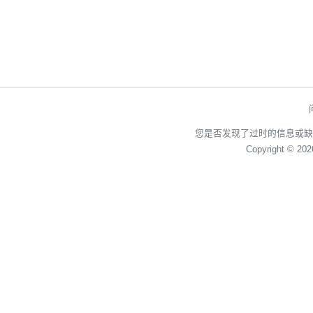
您是否发现了过时的信息或缺
Copyright © 20