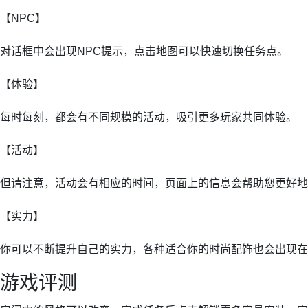
【NPC】
对话框中会出现NPC提示，点击地图可以快速切换任务点。
【体验】
每时每刻，都会有不同规模的活动，吸引更多玩家共同体验。
【活动】
但请注意，活动会有相应的时间，页面上的信息会帮助您更好地
【实力】
你可以不断提升自己的实力，各种适合你的时尚配饰也会出现在
游戏评测