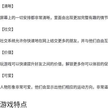
【清晰】
屏幕上的一切安排都非常清晰，里面会出现更加完整有趣的情节
【社交】
社交系统允许你快速地在网上结交更多的朋友，并与他们自由互
【价值】
玩游戏可以快速提升好友之间的价值，解锁更多你可以体验的促
【可爱】
人物形象非常可爱，他们会显示出他们相应的运动方向，非常逼
游戏特点