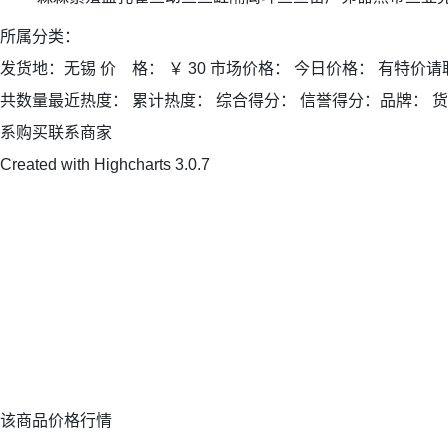
所属分类：
发货地：无锡 价 格： ￥ 30 市场价格： 今日价格： 有特价
共数量最近热度： 累计热度： 综合得分： 信誉得分：品牌： 货号：5
系购买联系商家
Created with Highcharts 3.0.7
该商品价格行情