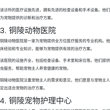
该诊所的医疗设施先进，拥有先进的检查设备和手术设备。他们
为宠物提供的诊断和治疗方案。
3. 铜陵动物医院
铜陵动物医院是一家为宠物提供全方位医疗服务的专业机构。他
床经验和专业知识，能够为宠物提供有效的治疗方案。
该医院的设施齐全，包括检查设备、手术室和床位等。他们提供
虫服务，帮助宠物主人养育健康的宠物。
铜陵动物医院注重宠物主人的需求和意见，他们愿意与宠物主人
定出适合宠物的治疗方案。
4. 铜陵宠物护理中心