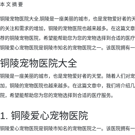
本 文 摘 要
铜陵宠物医院大全,铜陵是一座美丽的城市，也是宠物爱好者的
的关注和需求的增加，铜陵的宠物医院也越来越多。在这篇文章
荐的铜陵宠物医院，希望能帮助您为您的宠物选择到合适的医疗服
铜陵爱心宠物医院是铜陵市知名的宠物医院之一。该医院拥有一支
铜陵宠物医院大全
铜陵是一座美丽的城市，也是宠物爱好者的天堂。随着人们对宠
加，铜陵的宠物医院也越来越多。在这篇文章中，我们将介绍几
院，希望能帮助您为您的宠物选择到合适的医疗服务。
1. 铜陵爱心宠物医院
铜陵爱心宠物医院是铜陵市知名的宠物医院之一。该医院拥有一