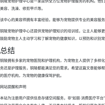
铜陵宠物护理中心是一家提供全方位宠物护理服务的机构。他们
美容、洗澡、修剪甲爪等。
该中心的美容师拥有丰富经验，能够为宠物提供专业的美容服务
铜陵宠物护理中心还提供宠物护理知识的培训班，让主人能够更
鼓励宠物主人主动学习和了解宠物的健康知识，以预防和识别宠
总结
铜陵拥有多家的宠物医院和护理机构，为宠物主人提供了多样化
务还是护理服务，铜陵都能满足您的需求。希望这篇文章能够帮
的医疗机构，为宠物的健康保驾护航。
网站提醒和声明
本站为注册用户提供信息存储空间服务，非“如丽·消费医疗平台”