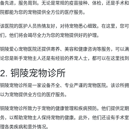
备先进，服务周到。无论是常规的疫苗接种、体检，还是手术和
院都能为您的宠物提供全方位的医疗服务。
该医院的医护人员热情友好，对待宠物悉心细致。在这里，您可
们，他们将会竭尽全力为您的宠物提供好的护理。
铜陵爱心宠物医院还提供寄养、美容和健康咨询等服务，可以满
论您是新手宠物主人还是有经验的养宠人士，都可以在这里找到
2. 铜陵宠物诊所
铜陵宠物诊所是一家设备齐全、专业严谨的宠物医院。该诊所拥
以为宠物提供全方位的医疗服务。
铜陵宠物诊所致力于宠物的健康管理和疾病预防。他们提供定期
务，以帮助宠物主人保持宠物的健康。此外，他们还设有手术室
理各类疾病和意外情况。