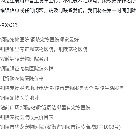
均是注册用户自主发布上传，不代表本站观点，版权归原作者所
错误信息或任何问题，请及时联系我们，我们将在第一时间删除
相关知识
铜陵宠物医院,铜陵宠物医院哪家最好
铜陵哪里有正规宠物医院，铜陵宠物医院
安徽铜陵宠物医院名录
铜陵铜官宠物医院怎么样
【铜陵宠物医院价格
铜陵宠物服务地址电话 铜陵市宠物服务大全 铜陵生活服务
铜陵宠物医院地址
站前广场(铜陵站)附近周边哪里有宠物医院
铜陵宠物医院收费价目表
铜陵市华龙宠物医院 (安徽省铜陵市铜陵商城B座1008号)