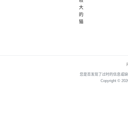
较
大
的
猫
您是否发现了过时的信息或缺
Copyright © 20