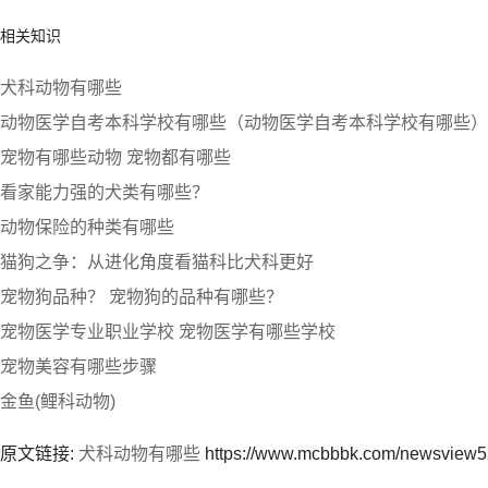
相关知识
犬科动物有哪些
动物医学自考本科学校有哪些（动物医学自考本科学校有哪些）
宠物有哪些动物 宠物都有哪些
看家能力强的犬类有哪些？
动物保险的种类有哪些
猫狗之争：从进化角度看猫科比犬科更好
宠物狗品种？ 宠物狗的品种有哪些？
宠物医学专业职业学校 宠物医学有哪些学校
宠物美容有哪些步骤
金鱼(鲤科动物)
原文链接:
犬科动物有哪些
https://www.mcbbbk.com/newsview5