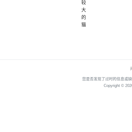
较
大
的
猫
您是否发现了过时的信息或缺
Copyright © 20