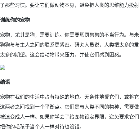
了那些习惯。要让它们做动物本身，避免把人类的思维能力投射
训练你的宠物
宠物，尤其是狗，需要训练。你需要惩罚狗狗的不当行为。与未
狗狗与与主人之间的联系更紧密。研究人员说，人类把太多的爱
太多的期望。这会给动物带来压力，并使它们感到困惑。
结语
宠物在我们的生活中占有特殊的地位。无条件地爱它们，或将它
这两者之间找到一个平衡点。它们是与人类不同的物种，需要做
被迫变成人一样。如果你学会了给宠物设定界限，避免要求它们
把你的毛孩子当个人一样对待也没错。