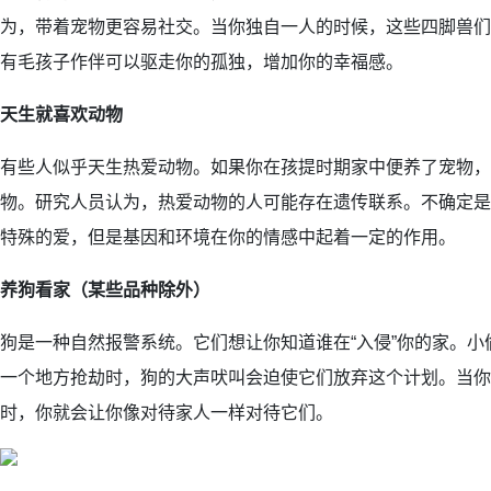
为，带着宠物更容易社交。当你独自一人的时候，这些四脚兽们
有毛孩子作伴可以驱走你的孤独，增加你的幸福感。
天生就喜欢动物
有些人似乎天生热爱动物。如果你在孩提时期家中便养了宠物，
物。研究人员认为，热爱动物的人可能存在遗传联系。不确定是
特殊的爱，但是基因和环境在你的情感中起着一定的作用。
养狗看家（某些品种除外）
狗是一种自然报警系统。它们想让你知道谁在“入侵”你的家。
一个地方抢劫时，狗的大声吠叫会迫使它们放弃这个计划。当你
时，你就会让你像对待家人一样对待它们。