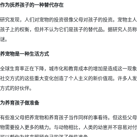
作为
抚养孩子的一种
替代存在
研究发现，人们对宠物的投资很像父母对孩子的投资。宠物主人
孩子上的权衡，但并不认为它们是孩子的替代品。据研究人员称
谜。
养宠物是一种
生活方式
全球生育率正在下降，城市化和教育成本的增加是造成这一现象
社交方式的这些重大变化创造了个人主义的新价值观。许多人发
方式的好伙伴。
为
养育
孩子做准备
有些准父母把养宠物和养育孩子当作同样的事看待。但这些父母
物需要投入更多的精力。与动物相比，人类的幼崽并不容易对付