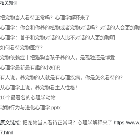
相关知识
把宠物当人看待正常吗？心理学解释来了
心理学：你会和你养的植物或者宠物对话吗？对话的人会更加聪
心理学：善于和宠物对话的人比不对话的人更加聪明
如何看待宠物医疗？
宠物依赖症丨把猫狗当孩子养的人，是孤独还是博爱
心理学最新最有趣的小知识
有人说，养宠物的人就是有心理疾病，你是怎么看待的？
从心理学上说，养宠物看主人性格！
10个最著名的心理学动物
动物行为与进化心理学.pptx
原文链接:
把宠物当人看待正常吗？心理学解释来了
https://ww
7.html