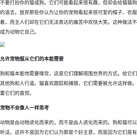
不要打扮你的猫或狗。它们可能看起来很有趣，但却会给猫猫狗
的语言。放弃那些你认为让你的宠物看起来很可爱的帽子、衣服
着，而主人们却在它们无法表达的痛苦中欢快大笑。这种做法不
成为动物它自己。
允许宠物服从它们的本能需要
狗和猫本能地需要嗅觉，这是它们理解周围世界的方式。给它们
其他狗和人行道。猫喜欢跟踪和捕猎，它们需要被允许这样做。
重它们的直觉。
宠物不会像
人
一样思考
动物是由动物进化而来的，而不是由人进化而来的。狗和猫可以
听话，这并不是因为它们认为那是个好主意，而是因为它们是有