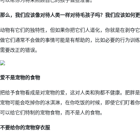
可以帮你为将来照顾自己的孩子做些准备。
那么，我们
应该像对待人类一样对待毛孩子
吗？
我们应该如何更
动物有它们的独特性，但如果你把它们人道化，你就是在剥夺它
做它们通常不会做的事情可能是有帮助的，比如必要的行为训练
需要改正的错误。
爱不是
宠物的
食物
把给予食物看成是对宠物的爱，这对人类和狗都不健康。肥胖是
宠物可能会吃掉你的冰淇淋，在你吃饭的时候，即使它们盯着你
可以给它们特制的宠物食物，而不是人的食物。
不要给你的宠物穿衣服