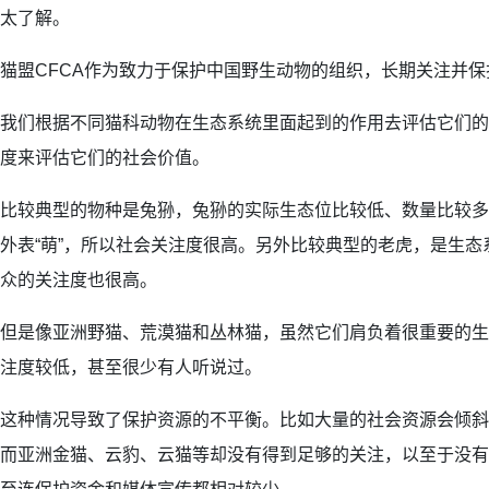
太了解。
猫盟CFCA作为致力于保护中国野生动物的组织，长期关注并
我们根据不同猫科动物在生态系统里面起到的作用去评估它们的
度来评估它们的社会价值。
比较典型的物种是兔狲，兔狲的实际生态位比较低、数量比较多
外表“萌”，所以社会关注度很高。另外比较典型的老虎，是生
众的关注度也很高。
但是像亚洲野猫、荒漠猫和丛林猫，虽然它们肩负着很重要的生
注度较低，甚至很少有人听说过。
这种情况导致了保护资源的不平衡。比如大量的社会资源会倾斜
而亚洲金猫、云豹、云猫等却没有得到足够的关注，以至于没有