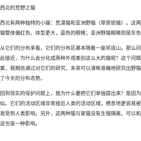
西北的荒野之猫
西北有两种独特的小猫：荒漠猫和亚洲野猫（草原斑猫）。这两
猫整体偏红色，体型更大，蓝色的眼睛；亚洲野猫眼睛则是灰色
从它们的分布来看，它们的分布区基本隔着一座祁连山。那么问
此接近，为什么会分化成两种外观差别这么大的猫呢？这个问题
案，我相信通过对它们的研究，未来可以清晰准确地研究出野猫
了今天的分布态势。
回到现实的保护问题上，我为什么要把它们单独提出来？是因为
似。它们的活动区域非常接近人类的活动区域，栖息地更容易被
易受到人类影响。另外，这两种猫与家猫没有生殖隔离，可以和
这也是一种影响。