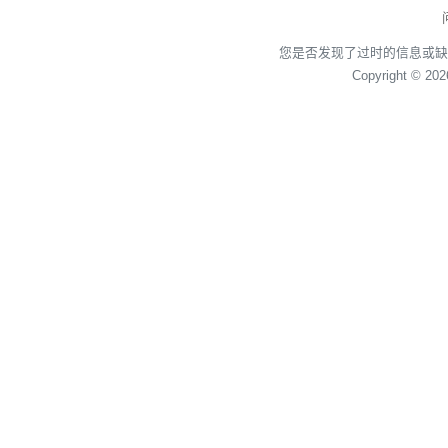
您是否发现了过时的信息或缺
Copyright © 20