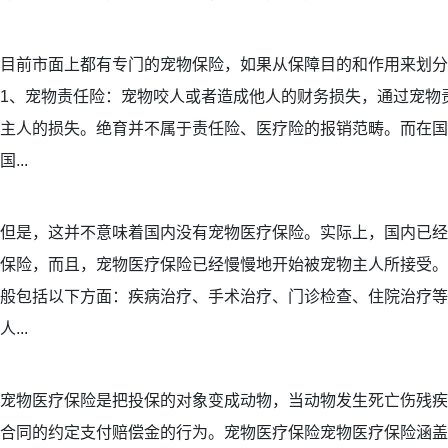
目前市面上都有专门的宠物保险，如果从保障目的和作用来划分
1、宠物责任险：宠物咬人或者造成他人的财务损失，通过宠物
主人的损失。绝育并不属于责任险、医疗险的报销范畴。而在国
国...
但是，这并不意味着国内没有宠物医疗保险。实际上，国内已经
保险，而且，宠物医疗保险已经慢慢地开始被宠物主人所接受。
般包括以下方面：疾病治疗、手术治疗、门诊检查、住院治疗等
人...
宠物医疗保险是把投保的对象变成动物，当动物发生死亡伤残疾
合同的约定支付赔偿金的行为。宠物医疗保险宠物医疗保险涵盖