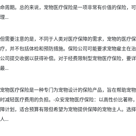
命周期。总的来说，宠物医疗保险是一项非常有价值的保险，可
理...
但需要注意的是，不同于人类对医疗保障的需求，宠物的医疗保
疗，并不包括体检和预防措施。保险公司可能要求宠物雇主在治
公司提交收据以获得补偿。对于经费限制型宠物医疗保险，要详
最...
宠物医疗保险是一种专门为宠物设计的保险产品，旨在帮助宠物
时减轻医疗费用的负担。-众安宠物医疗保险：以高性价比著称
障计划，适合预算有限但希望为宠物提供保障的宠物主人。选择
人...