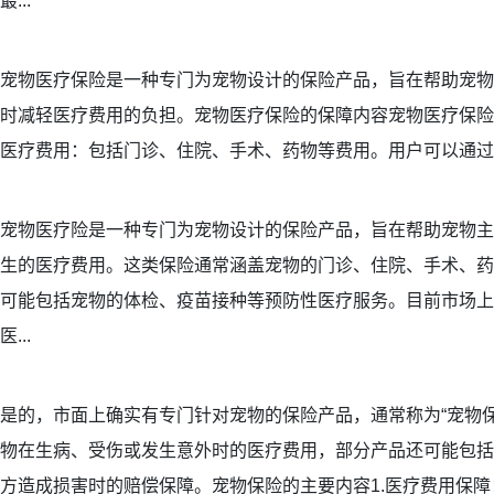
最...
宠物医疗保险是一种专门为宠物设计的保险产品，旨在帮助宠物
时减轻医疗费用的负担。宠物医疗保险的保障内容宠物医疗保险
医疗费用：包括门诊、住院、手术、药物等费用。用户可以通过深
宠物医疗险是一种专门为宠物设计的保险产品，旨在帮助宠物主
生的医疗费用。这类保险通常涵盖宠物的门诊、住院、手术、药
可能包括宠物的体检、疫苗接种等预防性医疗服务。目前市场上
医...
是的，市面上确实有专门针对宠物的保险产品，通常称为“宠物
物在生病、受伤或发生意外时的医疗费用，部分产品还可能包括
方造成损害时的赔偿保障。宠物保险的主要内容1.医疗费用保障：