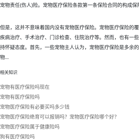
宠物责任(伤人)险。宠物医疗保险条款第一条保险合同的构成保险
但是，这并不意味着国内没有宠物医疗保险。宠物医疗保险的覆
疾病治疗、手术治疗、门诊检查、住院治疗等。然而，也有一些
持怀疑态度。首先，一些宠物主人认为，宠物医疗保险是多余的
物...
相关知识
宠物有医疗保险吗现在
宠物有医疗保险吗
宠物医疗保险有必要买吗多少钱
宠物医疗保险绝育可以报销吗？宠物医疗保险哪个好？
宠物医疗保险属于健康险吗
狗有医疗保险吗