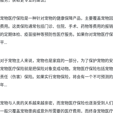
服务，获取更专业的建议。
宠物医疗保险是一种针对宠物的健康保障产品，主要覆盖宠物因
费用。这类保险通常包括门诊、住院、手术、药物等费用的报销
的定期体检、疫苗接种等预防性医疗服务。如果你对宠物医疗保
平...
对于宠物主人来说，宠物也是家庭的一部分，为了保护宠物的安
宠物医疗保险就是把保险对象变成动物。宠物医疗保险包括宠物
责任（伤害）保险。如果实行宠物保险，将会有一个不可预测的
年...
宠物与人类的关系越来越亲密，而宠物医疗保险也逐渐受到人们
一般只覆盖宠物患病或意外所需要的医疗费用，而终身宠物医疗