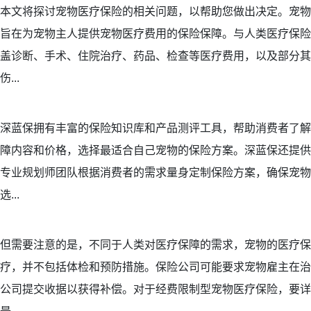
本文将探讨宠物医疗保险的相关问题，以帮助您做出决定。宠物
旨在为宠物主人提供宠物医疗费用的保险保障。与人类医疗保险
盖诊断、手术、住院治疗、药品、检查等医疗费用，以及部分其
伤...
深蓝保拥有丰富的保险知识库和产品测评工具，帮助消费者了解
障内容和价格，选择最适合自己宠物的保险方案。深蓝保还提供
专业规划师团队根据消费者的需求量身定制保险方案，确保宠物
选...
但需要注意的是，不同于人类对医疗保障的需求，宠物的医疗保
疗，并不包括体检和预防措施。保险公司可能要求宠物雇主在治
公司提交收据以获得补偿。对于经费限制型宠物医疗保险，要详