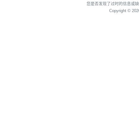
您是否发现了过时的信息或缺
Copyright © 20