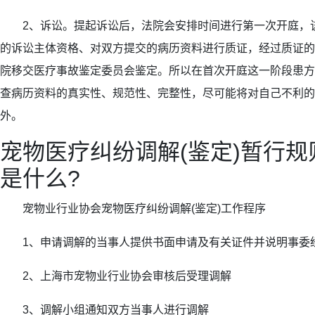
2、诉讼。提起诉讼后，法院会安排时间进行第一次开庭，
的诉讼主体资格、对双方提交的病历资料进行质证，经过质证的
院移交医疗事故鉴定委员会鉴定。所以在首次开庭这一阶段患方
查病历资料的真实性、规范性、完整性，尽可能将对自己不利的
外。
宠物医疗纠纷调解(鉴定)暂行
是什么?
宠物业行业协会宠物医疗纠纷调解(鉴定)工作程序
1、申请调解的当事人提供书面申请及有关证件并说明事委
2、上海市宠物业行业协会审核后受理调解
3、调解小组通知双方当事人进行调解