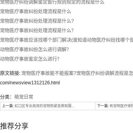
宠物医疗纠纷调解鉴定暂行规则规定的流程是什么
宠物医疗事故纠纷处理流程是什么
宠物医疗事故纠纷处理流程是什么?
宠物医疗事故纠纷处理流程是什么？
宠物医疗事故应该找哪个部门解决(谁知道动物医疗纠纷找哪个部
动物医疗事故纠纷怎么进行调解？
动物医疗事故鉴定怎么进行？
原文链接:
宠物医疗事故能不能报案?宠物医疗纠纷调解流程是怎
com/newsview1312126.html
分类：
萌宠日常
上一篇:
虹口区专业高效的宠物狗紧急救助服...
下一篇:
有宠物医疗保
推荐分享