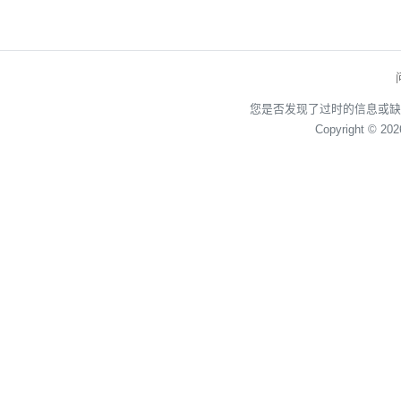
您是否发现了过时的信息或缺
Copyright © 20