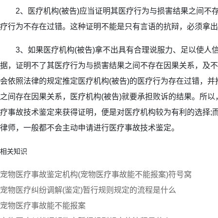
2、医疗机构(被告)应当证明其医疗行为与损害结果之间不
疗行为不存在过错。这种证明不能是只有言语的抗辩，必须拿出
3、如果医疗机构(被告)拿不出具有合理说服力、足以使人
据，证明不了其医疗行为与损害结果之间不存在因果关系，及不
会依照法律的规定推定医疗机构(被告)的医疗行为存在过错，
之间存在因果关系，医疗机构(被告)就要承担败诉的结果。所
疗事故技术鉴定来获得证明，便是对医疗机构较为有利的选择;而
律师，一般都不会主动申请进行医疗事故技术鉴定。
相关知识
宠物医疗事故鉴定机构(宠物医疗事故能不能报案)符号窝
宠物医疗纠纷调解(鉴定)暂行规则规定的流程是什么
宠物医疗事故能不能报案