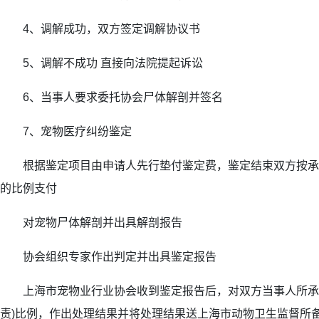
4、调解成功，双方签定调解协议书
5、调解不成功 直接向法院提起诉讼
6、当事人要求委托协会尸体解剖并签名
7、宠物医疗纠纷鉴定
根据鉴定项目由申请人先行垫付鉴定费，鉴定结束双方按承担
的比例支付
对宠物尸体解剖并出具解剖报告
协会组织专家作出判定并出具鉴定报告
上海市宠物业行业协会收到鉴定报告后，对双方当事人所承担
责)比例，作出处理结果并将处理结果送上海市动物卫生监督所