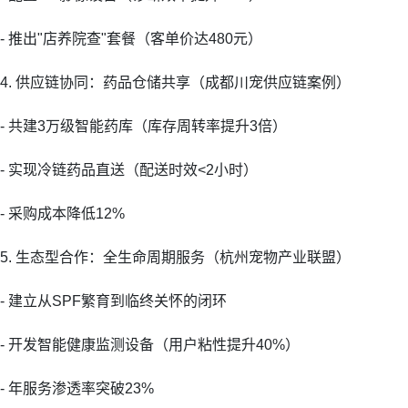
- 推出"店养院查"套餐（客单价达480元）
4. 供应链协同：药品仓储共享（成都川宠供应链案例）
- 共建3万级智能药库（库存周转率提升3倍）
- 实现冷链药品直送（配送时效<2小时）
- 采购成本降低12%
5. 生态型合作：全生命周期服务（杭州宠物产业联盟）
- 建立从SPF繁育到临终关怀的闭环
- 开发智能健康监测设备（用户粘性提升40%）
- 年服务渗透率突破23%