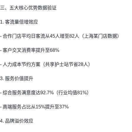
三、五大核心优势数据验证
1. 客流量倍增效应
- 合作门店平均日客流从45人增至82人（上海某门店数据）
- 客户交叉消费率提升至68%
- 人力成本节约方案（共享护士站节省28人）
3. 服务价值提升
- 综合服务满意度达92.7%（行业均值81%）
- 高端服务占比从15%提升至37%
4. 品牌溢价效应