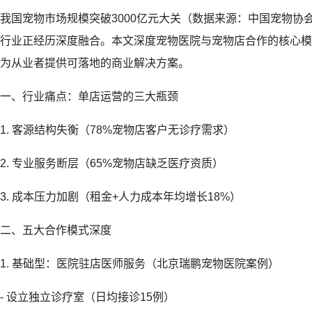
我国宠物市场规模突破3000亿元大关（数据来源：中国宠物协
行业正经历深度融合。本文深度宠物医院与宠物店合作的核心模
为从业者提供可落地的商业解决方案。
一、行业痛点：单店运营的三大瓶颈
1. 客源结构失衡（78%宠物店客户无诊疗需求）
2. 专业服务断层（65%宠物店缺乏医疗资质）
3. 成本压力加剧（租金+人力成本年均增长18%）
二、五大合作模式深度
1. 基础型：医院驻店医师服务（北京瑞鹏宠物医院案例）
- 设立独立诊疗室（日均接诊15例）