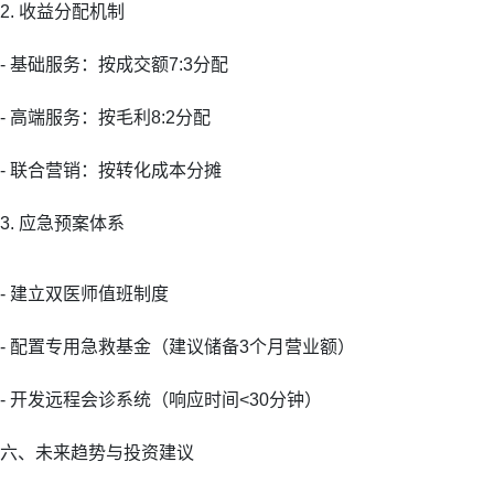
2. 收益分配机制
- 基础服务：按成交额7:3分配
- 高端服务：按毛利8:2分配
- 联合营销：按转化成本分摊
3. 应急预案体系
- 建立双医师值班制度
- 配置专用急救基金（建议储备3个月营业额）
- 开发远程会诊系统（响应时间<30分钟）
六、未来趋势与投资建议