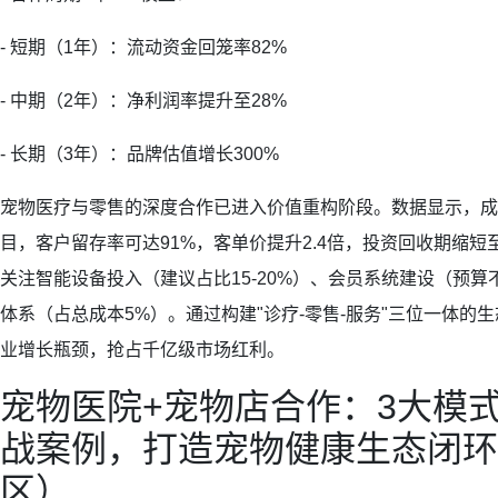
- 短期（1年）：流动资金回笼率82%
- 中期（2年）：净利润率提升至28%
- 长期（3年）：品牌估值增长300%
宠物医疗与零售的深度合作已进入价值重构阶段。数据显示，成
目，客户留存率可达91%，客单价提升2.4倍，投资回收期缩短
关注智能设备投入（建议占比15-20%）、会员系统建设（预算
体系（占总成本5%）。通过构建"诊疗-零售-服务"三位一体的
业增长瓶颈，抢占千亿级市场红利。
宠物医院+宠物店合作：3大模式
战案例，打造宠物健康生态闭环
区）