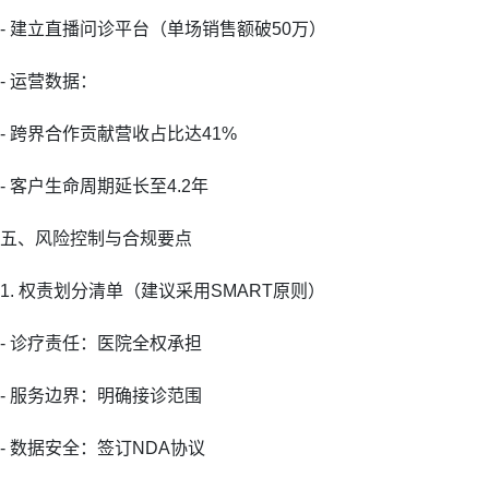
- 建立直播问诊平台（单场销售额破50万）
- 运营数据：
- 跨界合作贡献营收占比达41%
- 客户生命周期延长至4.2年
五、风险控制与合规要点
1. 权责划分清单（建议采用SMART原则）
- 诊疗责任：医院全权承担
- 服务边界：明确接诊范围
- 数据安全：签订NDA协议