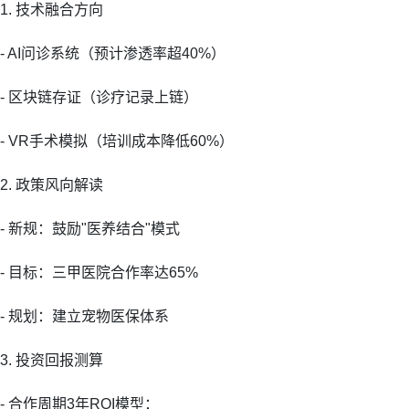
1. 技术融合方向
- AI问诊系统（预计渗透率超40%）
- 区块链存证（诊疗记录上链）
- VR手术模拟（培训成本降低60%）
2. 政策风向解读
- 新规：鼓励"医养结合"模式
- 目标：三甲医院合作率达65%
- 规划：建立宠物医保体系
3. 投资回报测算
- 合作周期3年ROI模型：