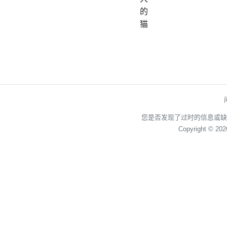
的
猫
您是否发现了过时的信息或缺
Copyright © 20