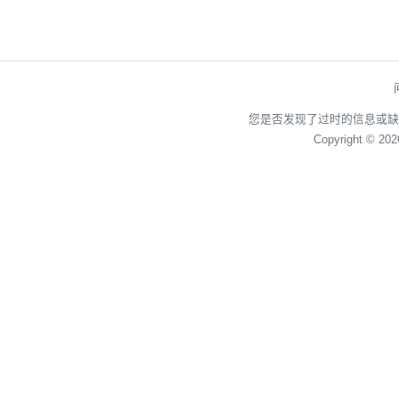
您是否发现了过时的信息或缺
Copyright © 20