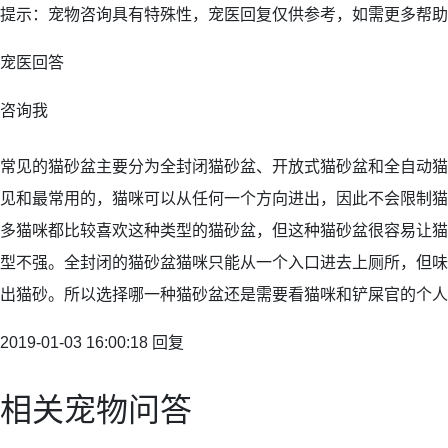
提示：宠物咨询具有特殊性，宠医回复仅供参考，如需更多帮助
宠医回答
咨询我
常见的猫砂盆主要分为全封闭猫砂盆、开放式猫砂盆和全自动猫
见和最常用的，猫咪可以从任何一个方向进出，因此不会限制猫
多猫咪都比较喜欢这种类型的猫砂盆，但这种猫砂盆很容易让猫
型不强。全封闭的猫砂盆猫咪只能从一个入口进去上厕所，但味
出猫砂。所以选择哪一种猫砂盆还是需要看猫咪和铲屎官的个人
2019-01-03 16:00:18 回复
相关宠物问答