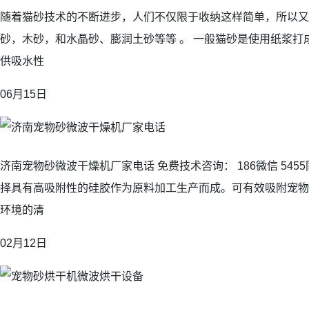
随着猫砂技术的不断进步，人们不仅限于收纳这样简单，所以又
砂，木砂，和水晶砂、膨润土砂等等 。 一般猫砂是使用纸浆打
供吸水性
06月15日
济南宠物砂微波干燥机厂家电话 免费技术咨询： 186微信 5455同
择具有高吸附性的硅胶作为原料加工生产而成。可有效吸附宠物
环境的清
02月12日