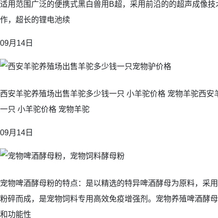
适用范围广泛的便携式黑白兽用B超，采用前沿的的超声成像技
作，超长的锂电池续
09月14日
西安羊驼养殖场出售羊驼多少钱一只 小羊驼价格 宠物羊驼西安
一只 小羊驼价格 宠物羊驼
09月14日
宠物啤酒酵母粉的特点：是以精选的特异啤酒酵母为原料，采用
粉碎而成，是宠物饲料专用高效免疫增强剂。宠物养殖啤酒酵母
和功能性