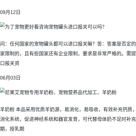
09月12日
问：任何国家的宠物罐头都可以进口报关嘛？答：答案是否定的
家限制的，且有些国家还有企业限制，要求是非常严格的。需提
口报关资
06月03日
羊奶粉 本品采用优质羊奶源，易消化，易吸收，有效补充钙质
消化系统，促进神经系统和器官发育，可代替母体奶不足时补充
期，授乳期