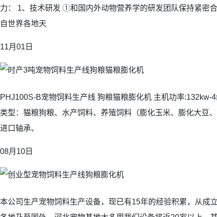
力： 1、技术研发 ①和国内外动物营养学的研发团队保持紧密
自世界各地天
11月01日
PHJ100S-B宠物饲料生产线 狗粮猫粮膨化机 主机功率:132kw
类型：猫粮狗粮、水产饲料、养殖饲料（膨化玉米、膨化大豆、
进口轴承、
08月10日
本公司生产宠物饲料生产设备，现已有15年的经验积累，从成