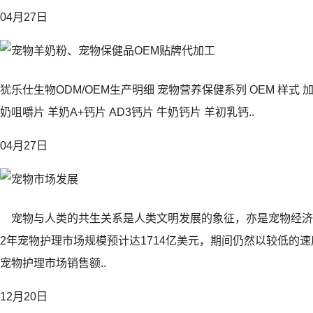
04月27日
犹乐仕生物ODM/OEM生产明细 宠物营养保健系列 OEM 样式 加工
奶咀嚼片 羊奶A+钙片 AD3钙片 牛奶钙片 羊初乳钙..
04月27日
宠物与人类的共生关系是人类文明发展的象征，亦是宠物经济
2年宠物护理市场规模预计达1714亿美元，期间仍然以较低的
宠物护理市场销售额..
12月20日