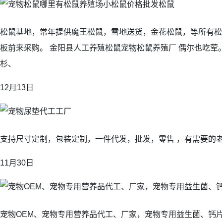
松鼠基地，常年提供魔王松鼠，雪地送货，金花松鼠，等所有松
板前来采购。 金阳县人工养殖松鼠宠物松鼠养殖厂 偶尔也吃荤
杉、
12月13日
支持尺寸定制，包装定制，一件代发，批发，零售 ，有需要的
11月30日
宠物OEM、宠物专用营养品代工、厂家，宠物专用益生菌、钙片