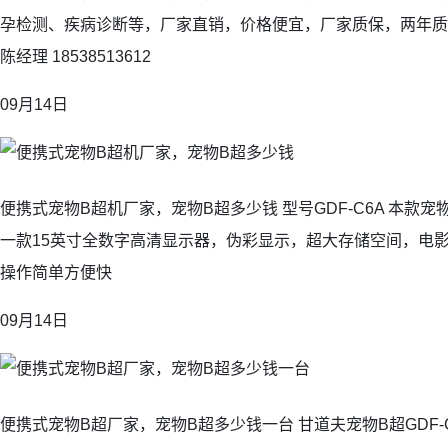
孕检测、疾病诊断等，厂家直销，价格便宜，厂家质保，两年质
陈经理 18538513612
09月14日
便携式宠物B超机厂家，宠物B超多少钱 型号GDF-C6A 本款
一款15英寸全数字高清显示器，伪彩显示，超大存储空间，电
操作简单方便快
09月14日
便携式宠物B超厂家，宠物B超多少钱一台 甘道夫宠物B超GDF