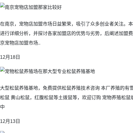
在南京，宠物店加盟市场日益繁荣，吸引了众多创业者关注。本
进行详细分析，并探讨各家加盟店的优势与劣势，后阐述加盟费
京宠物店加盟市场..
12月18日
大型松鼠养殖基地，免费提供松鼠养殖技术咨询 本厂养殖的有
松鼠 黄山松鼠，红腹松鼠等土拨鼠等，欢迎订购 宠物养殖松鼠
中
12月13日