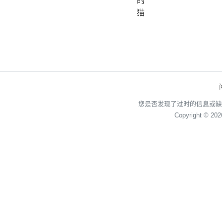
的
猫
您是否发现了过时的信息或缺
Copyright © 20