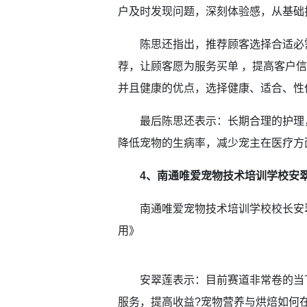
户及时发现问题，深刻体验感，从基础
陈思还指出，推荐顾客选择合适必需
荐，让顾客愿为服务买单 ，提高客户
并且健康的优点，选择健康、适合、性
最后陈思还表示：长期合理的护理，
降低宠物的生病率，减少宠主在医疗方
4、南通唯爱宠物技术培训学校安
南通唯爱宠物技术培训学校校长安翠
用》
安翠莲表示：目前赛道非常卷的当下
服务，提高收益?宠物营养与烘焙如何