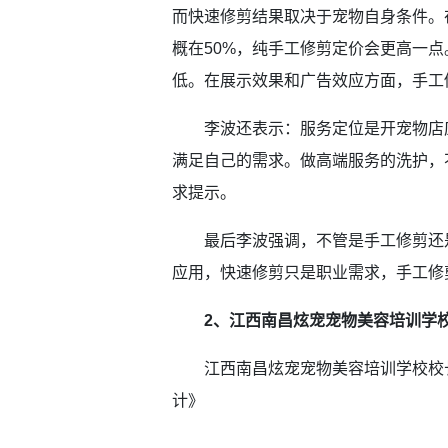
而快速修剪结果取决于宠物自身条件。
概在50%，纯手工修剪定价会更高一
低。在展示效果和广告效应方面，手工
李波还表示：服务定位是开宠物店应
满足自己的需求。做高端服务的洗护，
求提示。
最后李波强调，不管是手工修剪还是
应用，快速修剪只是职业需求，手工修
2、江西南昌炫宠宠物美容培训学
江西南昌炫宠宠物美容培训学校校长
计》