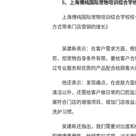
5、上海博纯国际宠物培训综合学
上海博纯国际宠物培训综合学校校长
方式带来门店营销的增长》
吴建新表示：在客户需求方面，根据
剪，但宠物自身条件有限，要给客户合
过专业服务和优质的产品配合给顾客大
他还表示：发现痛点，在皮肤方面做
清洁以外，还需给客户做日常的口腔监测
展符合门店的增值项目，增加门店收益
洗护习惯。
吴建新还指出，我们需要对比度和仪