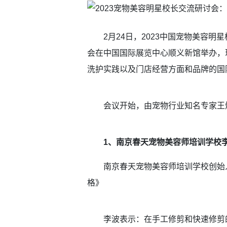
2月24日，2023中国宠物美容明
会在中国国际展览中心顺义新馆举办，
洗护实践以及门店经营方面和品牌的国
会议开始，由宠物行业知名专家王
1、南京春天宠物美容师培训学校
南京春天宠物美容师培训学校创始人
格》
李波表示：在手工修剪和快速修剪的