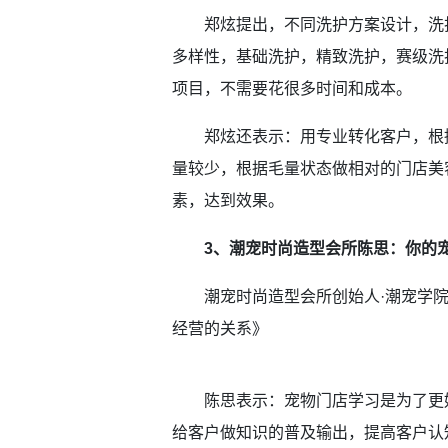
郑炫提出，不同洗护方案设计，洗护是
多样性，基础洗护，精致洗护，赛级洗
项目，不需要花很多时间和成本。
郑炫还表示：用专业转化客户，根据
量较少，根据毛量状态做相对的门店美
素，达到效果。
3、潮宠时尚造型会所陈思：你的宠
潮宠时尚造型会所创始人·潮宠学院
经营的关系》
陈思表示：宠物门店学习是为了更好
给客户做知识的普及输出，提高客户认