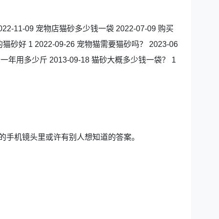
022-11-09 宠物店猫砂多少钱一袋 2022-07-09 购买
砂好 1 2022-09-26 宠物猫需要猫砂吗？ 2023-06
猫砂一年用多少斤 2013-09-18 猫砂大概多少钱一袋？ 1
你的手机镜头里或许有别人想知道的答案。