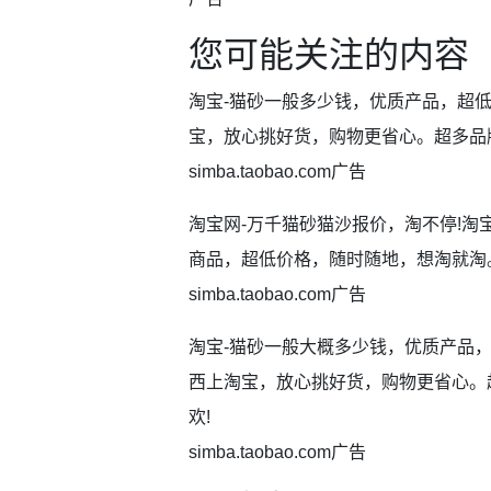
您可能关注的内容
淘宝-猫砂一般多少钱，优质产品，超
宝，放心挑好货，购物更省心。超多品牌
simba.taobao.com广告
淘宝网-万千猫砂猫沙报价，淘不停!
商品，超低价格，随时随地，想淘就淘
simba.taobao.com广告
淘宝-猫砂一般大概多少钱，优质产品
西上淘宝，放心挑好货，购物更省心。
欢!
simba.taobao.com广告