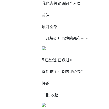
我也去答题访问个人页
关注
展开全部
十几块到几百块的都有～～
5 已赞过 已踩过<
你对这个回答的评价是？
评论
举报 收起