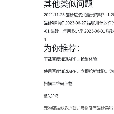
其他类似问题
2021-11-23 猫砂应该买最贵的吗？ 1 2
猫砂哪种好 2023-06-27 猫咪用什么样的猫
-01 猫砂一年用多少斤 2023-06-01 
4
为你推荐：
下载百度知道APP，抢鲜体验
使用百度知道APP，立即抢鲜体验。
扫描二维码下载
相关知识
宠物店猫砂多少钱，宠物店有猫砂卖吗