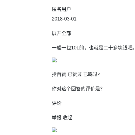
匿名用户
2018-03-01
展开全部
一般一包10L的，也就是二十多块钱吧
抢首赞 已赞过 已踩过<
你对这个回答的评价是？
评论
举报 收起