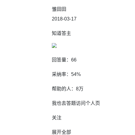
雏田田
2018-03-17
知道答主
回答量：66
采纳率：54%
帮助的人：8万
我也去答题访问个人页
关注
展开全部