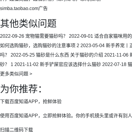
simba.taobao.com广告
其他类似问题
2022-09-26 宠物猫需要猫砂吗？ 2022-09-01 适合自家猫咪用的猫
如何选购猫砂，选购猫砂的注意事项 2 2023-05-04 新手养
吗？ 2022-05-25 猫砂是什么东西 关于猫砂的介绍 2021-11
砂？ 1 2021-11-02 新手铲屎官应该选择什么猫砂 2022-07-
更多类似问题 >
为你推荐：
下载百度知道APP，抢鲜体验
使用百度知道APP，立即抢鲜体验。你的手机镜头里或许有别
扫描二维码下载