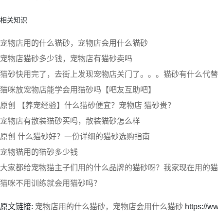
相关知识
宠物店用的什么猫砂，宠物店会用什么猫砂
宠物店猫砂多少钱，宠物店有猫砂卖吗
猫砂快用完了，去街上发现宠物店关门了。。。猫砂有什么代替
猫咪放宠物店能学会用猫砂吗【吧友互助吧】
原创 【养宠经验】什么猫砂便宜？宠物店 猫砂贵？
宠物店有散装猫砂买吗，散装猫砂怎么样
原创 什么猫砂好？一份详细的猫砂选购指南
宠物猫用的猫砂多少钱
大家都给宠物猫主子们用的什么品牌的猫砂呀？我家现在用的猫
猫咪不用训练就会用猫砂吗？
原文链接:
宠物店用的什么猫砂，宠物店会用什么猫砂
https://