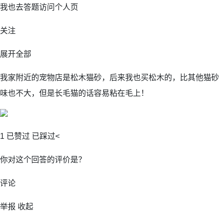
我也去答题访问个人页
关注
展开全部
我家附近的宠物店是松木猫砂，后来我也买松木的，比其他猫砂
味也不大，但是长毛猫的话容易粘在毛上！
1 已赞过 已踩过<
你对这个回答的评价是？
评论
举报 收起