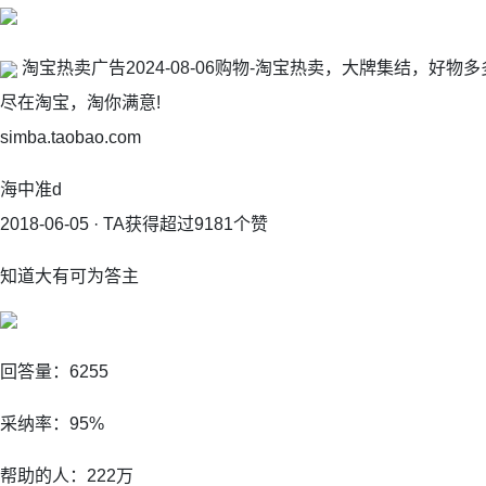
淘宝热卖广告2024-08-06购物-淘宝热卖，大牌集结，好物
尽在淘宝，淘你满意!
simba.taobao.com
海中准d
2018-06-05 · TA获得超过9181个赞
知道大有可为答主
回答量：6255
采纳率：95%
帮助的人：222万