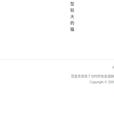
型
较
大
的
猫
您是否发现了过时的信息或缺
Copyright © 20