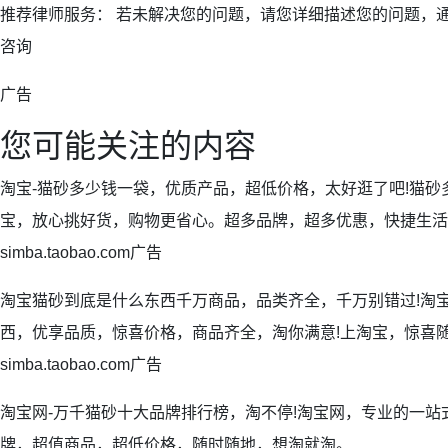
推荐律师服务： 若未解决您的问题，请您详细描述您的问题，
咨询
广告
您可能关注的内容
淘宝-猫砂多少钱一袋，优质产品，超低价格，太好逛了吧!猫砂
宝，放心挑好货，购物更省心。超多品牌，超多优惠，快捷生活，
simba.taobao.com广告
淘宝猫砂到底是什么东西千万商品，品类齐全，千万别错过!淘
西，优享品质，惊喜价格，商品齐全，淘你满意!上淘宝，惊喜随
simba.taobao.com广告
淘宝网-万千猫砂十大品牌排行榜，淘不停!淘宝网，专业的一站
牌，超值商品，超低价格，随时随地，想淘就淘。