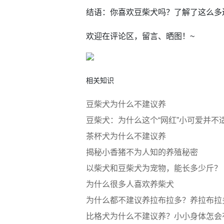
结语：你喜欢豆柴犬吗？了解了这么多
欢迎在评论区，留言、晒图！~
相关知识
豆柴犬为什么不建议养
豆柴犬：为什么这个“网红”小可爱并不
茶杯犬为什么不建议养
揭秘小香猪不为人知的养殖秘密
以柴犬和豆柴犬为宠物，能长多少斤？
为什么很多人喜欢养柴犬
为什么都不建议养拉布拉多？养拉布拉
比格犬为什么不建议养？小小身体怎会