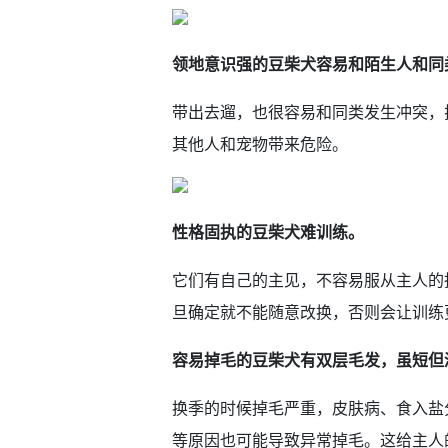
领地意识强的豆柴犬容易和陌生人和同
带出去遛，也很容易和同类发生冲突，
其他人和宠物带来危险。
性格固执的豆柴犬难训练。
它们有自己的主见，不容易服从主人的
旦确定就不能随意改换，否则会让训练
容易掉毛的豆柴犬有双层毛发，虽短但
换季的时候掉毛严重，皮肤病、食入盐
等原因也可能导致异常掉毛。这给主人