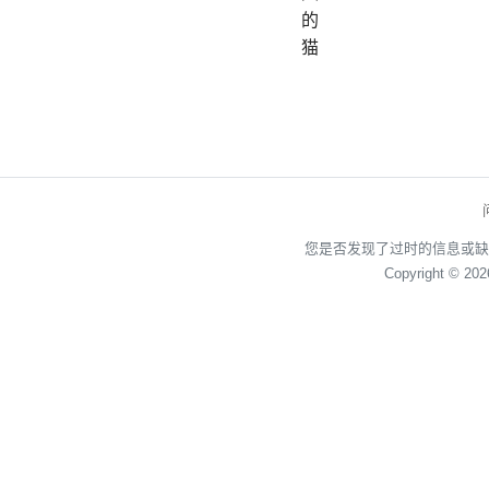
的
猫
您是否发现了过时的信息或缺
Copyright © 20