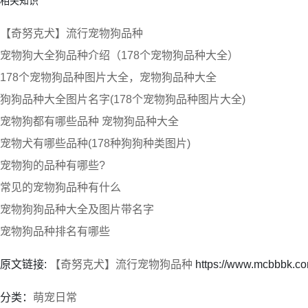
相关知识
【奇努克犬】流行宠物狗品种
宠物狗大全狗品种介绍（178个宠物狗品种大全）
178个宠物狗品种图片大全，宠物狗品种大全
狗狗品种大全图片名字(178个宠物狗品种图片大全)
宠物狗都有哪些品种 宠物狗品种大全
宠物犬有哪些品种(178种狗狗种类图片)
宠物狗的品种有哪些?
常见的宠物狗品种有什么
宠物狗狗品种大全及图片带名字
宠物狗品种排名有哪些
原文链接:
【奇努克犬】流行宠物狗品种
https://www.mcbbbk.c
分类：
萌宠日常