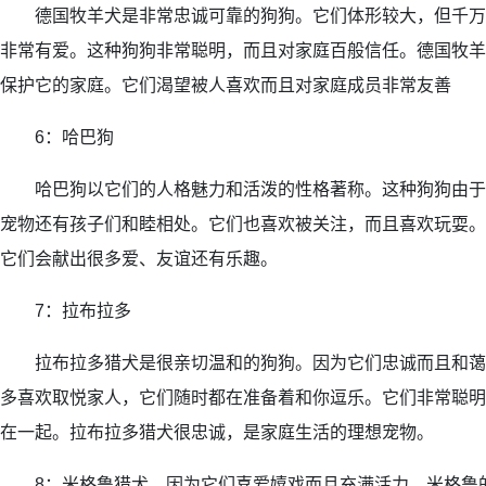
德国牧羊犬是非常忠诚可靠的狗狗。它们体形较大，但千万
非常有爱。这种狗狗非常聪明，而且对家庭百般信任。德国牧羊
保护它的家庭。它们渴望被人喜欢而且对家庭成员非常友善
6：哈巴狗
哈巴狗以它们的人格魅力和活泼的性格著称。这种狗狗由于
宠物还有孩子们和睦相处。它们也喜欢被关注，而且喜欢玩耍。
它们会献出很多爱、友谊还有乐趣。
7：拉布拉多
拉布拉多猎犬是很亲切温和的狗狗。因为它们忠诚而且和蔼
多喜欢取悦家人，它们随时都在准备着和你逗乐。它们非常聪明
在一起。拉布拉多猎犬很忠诚，是家庭生活的理想宠物。
8：米格鲁猎犬，因为它们喜爱嬉戏而且充满活力。米格鲁