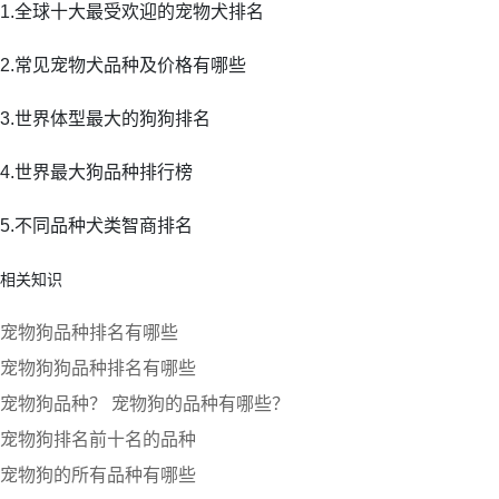
1.全球十大最受欢迎的宠物犬排名
2.常见宠物犬品种及价格有哪些
3.世界体型最大的狗狗排名
4.世界最大狗品种排行榜
5.不同品种犬类智商排名
相关知识
宠物狗品种排名有哪些
宠物狗狗品种排名有哪些
宠物狗品种？ 宠物狗的品种有哪些？
宠物狗排名前十名的品种
宠物狗的所有品种有哪些