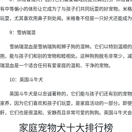
有中等偏小的体形让它成为了与孩子们共同玩耍的好宠物。米格
玩耍，尤其喜欢用鼻子到处闻。米格鲁不但是一只好犬还能成为
9：雪纳瑞混
雪纳瑞混血是雪纳瑞狗和狮子狗的混种。它们以特别温顺的
抱，能与孩子们和别的宠物和睦相处。这种狗狗脱毛非常少，减
瑞混血是一个适合任何有爱家庭的温和、干净的宠物。
10：英国斗牛犬
英国斗牛犬是以忠诚著称的，它们能与孩子们还有别的宠物
家养，因为它们喜欢和孩子们玩耍，是家庭活动的一部分。即使
鼾，它们也是很温和、安静而且非常可爱的狗狗。英国斗牛犬会
家庭宠物犬十大排行榜