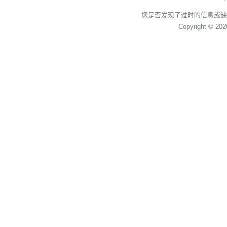
您是否发现了过时的信息或缺
Copyright © 20