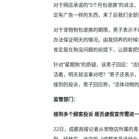
对于网店承诺的“3个月包退换”的说法
定有广告一样的东西，来了后我们全部
对于宠物狗包退换的期限，男子表示不
办法保证明天的情况。由我饲养的时候
肯定是在狗没问题的前提下，让顾客把
针对“星期狗”的质疑，该男子回应：“
活着，明天就没事对吧？”男子还表示，
接到的投诉，男子回应称，“活体动物的
监管部门：
接到多个顾客投诉 是否虚假宣传需进
22日，成都商报记者从宠物店所属的