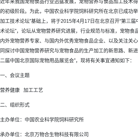
近年来我国宠物食品行业迅猛发展，宠物营养与食品加工技术得
的初级阶段。为此，中国农业科学院饲料研究所在北京已成功举
加工技术论坛”基础上，将于2015年4月17日在北京召开“第三
术论坛”，论坛从宠物营养研究进展，行业规范与标准，宠物食
内外宠物营养专家、与国内外优秀宠物食品企业、以及关注关心
同探讨中国宠物营养研究与宠物食品的生产加工的新思路、新进
二届中国北京国际宠物用品展览会”，现将有关事宜通知如下：
一、会议主题
营养健康 加工工艺
二、组织形式
主办单位：中国农业科学院饲料研究所
承办单位：北京万物合生物科技有限公司