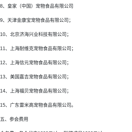
8、皇家（中国）宠物食品有限公司
9、天津金康宝宠物食品有限公司；
10、北京济海兴业科技有限公司；
11、上海耐维克宠物食品有限公司；
12、上海信元宠物食品有限公司；
13、美国嘉吉宠物食品有限公司；
14、上海福贝宠物食品有限公司；
15、广东雷米高宠物食品有限公司。
五、参会费用