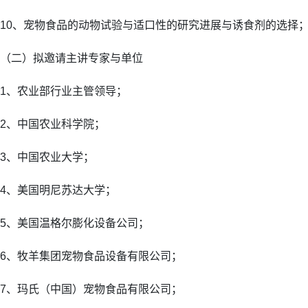
10、宠物食品的动物试验与适口性的研究进展与诱食剂的选择
（二）拟邀请主讲专家与单位
1、农业部行业主管领导；
2、中国农业科学院；
3、中国农业大学；
4、美国明尼苏达大学；
5、美国温格尔膨化设备公司；
6、牧羊集团宠物食品设备有限公司；
7、玛氏（中国）宠物食品有限公司；