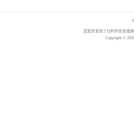
您是否发现了过时的信息或缺
Copyright © 20