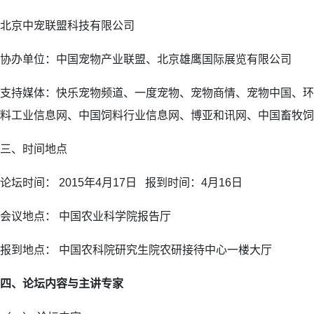
北京中宠联盟科技有限公司
协办单位：中国宠物产业联盟、北京雄鹰国际展览有限公司
支持媒体：快乐宠物频道、一度宠物、宠物商情、宠物中国、环
料工业信息网、中国饲料行业信息网、博亚和讯网、中国畜牧饲
三、时间地点
论坛时间： 2015年4月17日 报到时间：4月16日
会议地点： 中国农业科学院报告厅
报到地点： 中国农科院研究生院农研接待中心一楼大厅
四、论坛内容与主讲专家