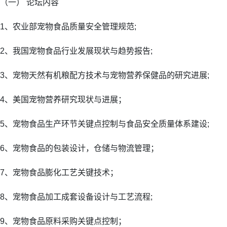
（一） 论坛内容
1、农业部宠物食品质量安全管理规范;
2、我国宠物食品行业发展现状与趋势报告;
3、宠物天然有机粮配方技术与宠物营养保健品的研究进展;
4、美国宠物营养研究现状与进展；
5、宠物食品生产环节关键点控制与食品安全质量体系建设;
6、宠物食品的包装设计，仓储与物流管理；
7、宠物食品膨化工艺关键技术；
8、宠物食品加工成套设备设计与工艺流程;
9、宠物食品原料采购关键点控制；