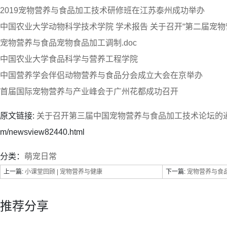
2019宠物营养与食品加工技术研修班在江苏泰州成功举办
中国农业大学动物科学技术学院 学术报告 关于召开“第二届宠物
宠物营养与食品宠物食品加工调制.doc
中国农业大学食品科学与营养工程学院
中国营养学会伴侣动物营养与食品分会成立大会在京举办
首届国际宠物营养与产业峰会于广州花都成功召开
原文链接:
关于召开第三届中国宠物营养与食品加工技术论坛的
m/newsview82440.html
分类：
萌宠日常
上一篇:
小课堂回顾 | 宠物营养与健康
下一篇:
宠物营养与食品(
推荐分享